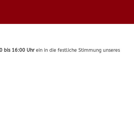
0 bis 16:00 Uhr
ein in die festliche Stimmung unseres