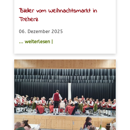
Bilder vom Weihnachtsmarkt in
Treherz
06. Dezember 2025
... weiterlesen |