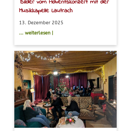
Bilder vom Adventskonzert mit der
Musikkapelle Lautrach
13. Dezember 2025
... weiterlesen |