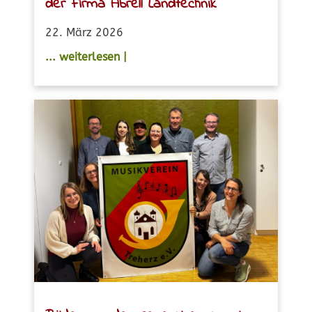
der Firma Abrell Landtechnik
22. März 2026
... weiterlesen |