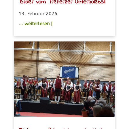
Bilder vom Treherzer Unterholzball
13. Februar 2026
... weiterlesen |