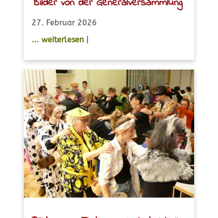
Bilder von der Generalversammlung
27. Februar 2026
... weiterlesen |