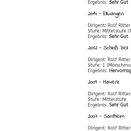
Ergebnis:
Sehr Gut
2014 - Ellwangen
Dirigent: Rolf Ritter
Stufe: Mittelstufe 
Ergebnis:
Sehr Gut
2012 - Schloß Zeil
Dirigent: Rolf Ritter
Stufe: 1 (Marschmu
Ergebnis:
Hervorra
2009 - Hauerz
Dirigent: Rolf Ritter
Stufe: Mittelstufe
Ergebnis:
Sehr Gut
2007 - Sontheim
Dirigent: Rolf Ritter