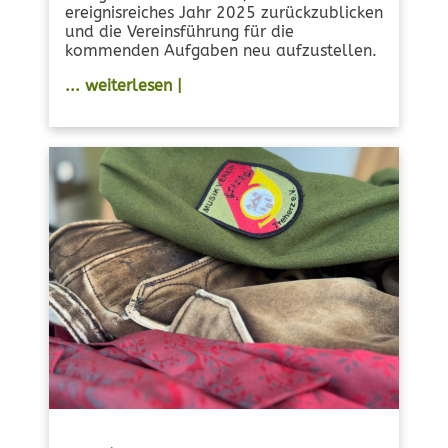
ereignisreiches Jahr 2025 zurückzublicken
und die Vereinsführung für die
kommenden Aufgaben neu aufzustellen.
... weiterlesen |