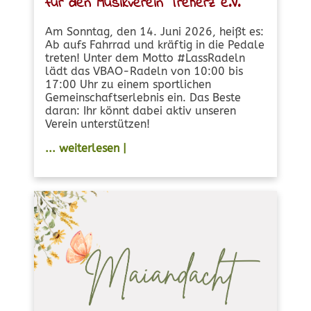
für den Musikverein Treherz e.V.
Am Sonntag, den 14. Juni 2026, heißt es:
Ab aufs Fahrrad und kräftig in die Pedale
treten! Unter dem Motto #LassRadeln
lädt das VBAO-Radeln von 10:00 bis
17:00 Uhr zu einem sportlichen
Gemeinschaftserlebnis ein. Das Beste
daran: Ihr könnt dabei aktiv unseren
Verein unterstützen!
... weiterlesen |