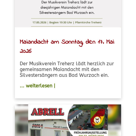
Maiandacht am Sonntag, den 17. Mai
2026
Der Musikverein Treherz lädt herzlich zur
gemeinsamen Maiandacht mit den
Silvestersängern aus Bad Wurzach ein.
... weiterlesen |