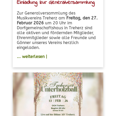
Einladung zur Generalversammlung
Zur Generalversammlung des
Musikvereins Treherz am
Freitag, den 27.
Februar 2026
um 20 Uhr im
Dorfgemeinschaftshaus in Treherz sind
alle aktiven und fördernden Mitglieder,
Ehrenmitglieder sowie alle Freunde und
Gönner unseres Vereins herzlich
eingeladen.
... weiterlesen |