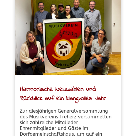
Harmonische Neuwahlen und
Rückblick auf ein klangvolles Jahr
Zur diesjährigen Generalversammlung
des Musikvereins Treherz versammelten
sich zahlreiche Mitglieder,
Ehrenmitglieder und Gäste im
Dorfgemeinschaftshaus, um auf ein