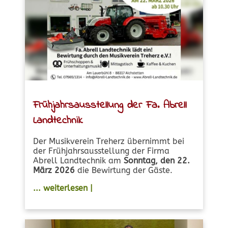
Frühjahrsausstellung der Fa. Abrell
Landtechnik
Der Musikverein Treherz übernimmt bei
der Frühjahrsausstellung der Firma
Abrell Landtechnik am
Sonntag, den 22.
März 2026
die Bewirtung der Gäste.
... weiterlesen |