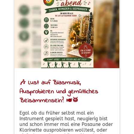
🎶
Lust auf Blasmusik,
Ausprobieren und gemütliches
Beisammensein?
🎺🥁
Egal ob du früher selbst mal ein
Instrument gespielt hast, neugierig bist
und schon immer mal eine Posaune oder
Klarinette ausprobieren wolltest, oder