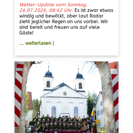
Wetter-Update vom Sonntag,
26.07.2026, 08:42 Uhr:
Es ist zwar etwas
windig und bewölkt, aber laut Radar
zieht jeglicher Regen an uns vorbei. Wir
sind bereit und freuen uns auf viele
Gäste!
... weiterlesen |