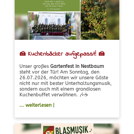
🍰
Kuchenbäcker aufgepasst!
🍰
Unser großes
Gartenfest in Nestbaum
steht vor der Tür! Am Sonntag, den
26.07.2026, möchten wir unsere Gäste
nicht nur mit bester Unterhaltungsmusik,
sondern auch mit einem grandiosen
Kuchenbuffet verwöhnen. 🎶☕
... weiterlesen |