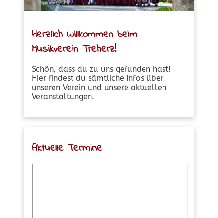
Herzlich Willkommen beim
Musikverein Treherz!
Schön, dass du zu uns gefunden hast!
Hier findest du sämtliche Infos über
unseren Verein und unsere aktuellen
Veranstaltungen.
Aktuelle Termine